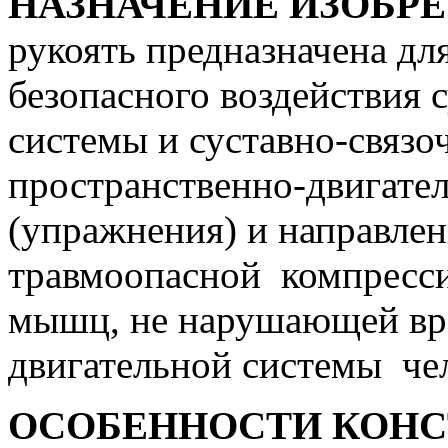
НАЗНАЧЕНИЕ ИЗОБР
рукоять предназначена для
безопасного воздействия
системы и суставно-связо
пространственно-двигате
(упражнения) и направлен
травмоопасной компресси
мышц, не нарушающей вр
двигательной системы че
ОСОБЕННОСТИ КОНС