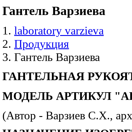
Гантель Варзиева
laboratory varzieva
Продукция
Гантель Варзиева
ГАНТЕЛЬНАЯ РУКОЯ
МОДЕЛЬ АРТИКУЛ "АГ
(Автор - Варзиев С.Х., арх