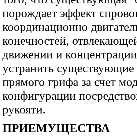
порождает эффект спров
координационно двигател
конечностей, отвлекающей
движении и концентраци
устранить существующие 
прямого грифа за счет м
конфигурации посредств
рукояти.
ПРИЕМУЩЕСТВА