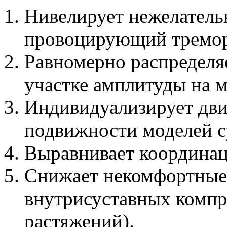
Нивелирует нежелатель
провоцирующий тремо
Равномерно распределя
участке амплитуды на 
Индивидуализирует дви
подвижности моделей с
Выравнивает координац
Снижает некомфортные 
внутрисуставных компр
растяжений).