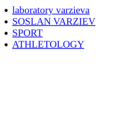
laboratory varzieva
SOSLAN VARZIEV
SPORT
ATHLETOLOGY