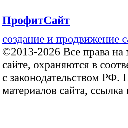
ПрофитСайт
создание и продвижение с
©2013-2026 Все права на 
сайте, охраняются в соотв
с законодательством РФ.
материалов сайта, ссылка 